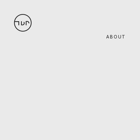
ABOUT